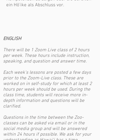
ein Hō'ike als Abschluss vor.
ENGLISH
There will be 1 Zoom Live class of 2 hours
per week. These hours include instruction,
speaking, and question and answer time.
Each week's lessons are posted a few days
prior to the Zoom-Live class. These are
worked on in self-study for which at least 2
hours per week should be used. During the
class time, students will receive more in-
depth information and questions will be
clarified.
Questions in the time between the Zoo-
classes can be asked via email or in the
social media group and will be answered
within 24 hours if possible. We ask for your