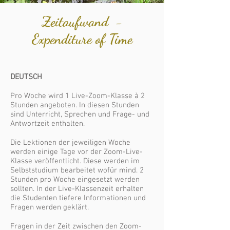
Zeitaufwand -
Expenditure of Time
DEUTSCH
Pro Woche wird 1 Live-Zoom-Klasse à 2
Stunden angeboten. In diesen Stunden
sind Unterricht, Sprechen und Frage- und
Antwortzeit enthalten.
Die Lektionen der jeweiligen Woche
werden einige Tage vor der Zoom-Live-
Klasse veröffentlicht. Diese werden im
Selbststudium bearbeitet wofür mind. 2
Stunden pro Woche eingesetzt werden
sollten. In der Live-Klassenzeit erhalten
die Studenten tiefere Informationen und
Fragen werden geklärt.
Fragen in der Zeit zwischen den Zoom-