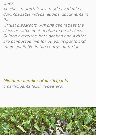
week.
All class materials are made available as
downloadable videos, audios, documents in
the
virtual class
room. Anyone can repeat the
class or catch up if unable to be at class.
Guided exercises, both spoken and written,
are conducted live for all participants and
made available in the course materials.
Minimum number of participants
6 participants (excl. repeaters)