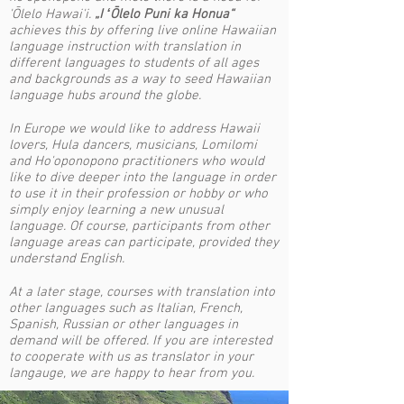
'Ōlelo Hawai'i.
„I ʻŌlelo Puni ka Honua“
achieves this by offering live online Hawaiian
language instruction with translation in
different languages to students of all ages
and backgrounds as a way to seed Hawaiian
language hubs around the globe.
In Europe we would like to address Hawaii
lovers, Hula dancers, musicians, Lomilomi
and Ho'oponopono practitioners who would
like to dive deeper into the language in order
to use it in their profession or hobby or who
simply enjoy learning a new unusual
language. Of course, participants from other
language areas can participate, provided they
understand English.
At a later stage, courses with translation into
other languages such as Italian, French,
Spanish, Russian or other languages in
demand will be offered. If you are interested
to cooperate with us as translator in your
langauge, we are happy to hear from you.