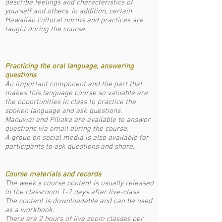
describe feelings and characteristics of
yourself and others. In addition, certain
Hawaiian cultural norms and practices are
taught during the course.
Practicing the oral language, answering
questions
An important component and the part that
makes this language course so valuable are
the opportunities in class to practice the
spoken language and ask questions.
Manuwai and Piliaka are available to answer
questions via email during the course.
A group on social media is also available for
participants to ask questions and share.
Course materials and records
The week's course content is usually released
in the classroom 1-2 days after live-class.
The content is downloadable and can be used
as a workbook.
There are 2 hours of live zoom classes per