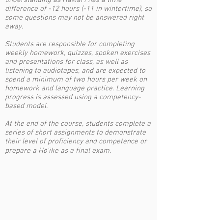
understanding as Hawai'i has a time
difference of -12 hours (-11 in wintertime), so
some questions may not be answered right
away.
Students are responsible for completing
weekly homework, quizzes, spoken exercises
and presentations for class, as well as
listening to audiotapes, and are expected to
spend a minimum of two hours per week on
homework and language practice. Learning
progress is assessed using a competency-
based model.
At the end of the course, students complete a
series of short assignments to demonstrate
their level of proficiency and competence or
prepare a Hō'ike as a final exam.