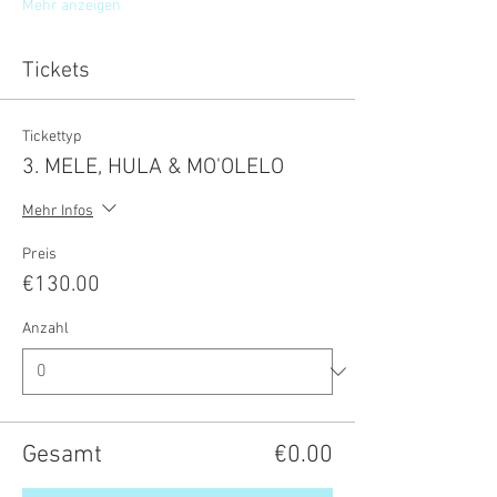
Mehr anzeigen
Tickets
Tickettyp
3. MELE, HULA & MO'OLELO
Mehr Infos
Preis
€130.00
Anzahl
Gesamt
€0.00