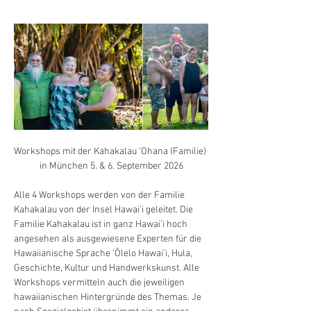
Workshops mit der Kahakalau ‘Ohana (Familie) 
in München 5. & 6. September 2026
Alle 4 Workshops werden von der Familie 
Kahakalau von der Insel Hawai’i geleitet. Die 
Familie Kahakalau ist in ganz Hawai’i hoch 
angesehen als ausgewiesene Experten für die 
Hawaiianische Sprache ‘Õlelo Hawai’i, Hula, 
Geschichte, Kultur und Handwerkskunst. Alle 
Workshops vermitteln auch die jeweiligen 
hawaiianischen Hintergründe des Themas. Je 