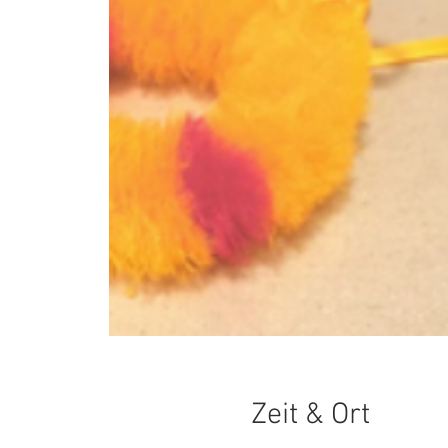
Zeit & Ort