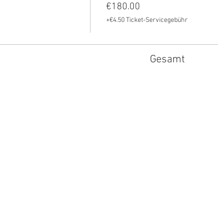
€180.00
+€4.50 Ticket-Servicegebühr
Gesamt