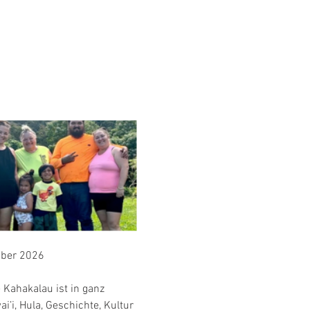
mber 2026
 Kahakalau ist in ganz 
’i, Hula, Geschichte, Kultur 