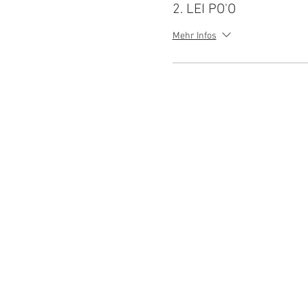
2. LEI PO'O
Mehr Infos